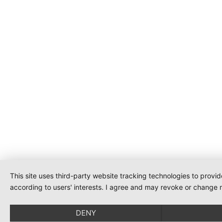
This site uses third-party website tracking technologies to provi
according to users' interests. I agree and may revoke or change m
DENY