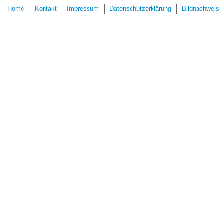
Home
Kontakt
Impressum
Datenschutzerklärung
Bildnachweis