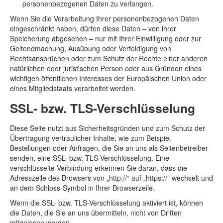
personenbezogenen Daten zu verlangen.
Wenn Sie die Verarbeitung Ihrer personenbezogenen Daten
eingeschränkt haben, dürfen diese Daten – von ihrer
Speicherung abgesehen – nur mit Ihrer Einwilligung oder zur
Geltendmachung, Ausübung oder Verteidigung von
Rechtsansprüchen oder zum Schutz der Rechte einer anderen
natürlichen oder juristischen Person oder aus Gründen eines
wichtigen öffentlichen Interesses der Europäischen Union oder
eines Mitgliedstaats verarbeitet werden.
SSL- bzw. TLS-Verschlüsselung
Diese Seite nutzt aus Sicherheitsgründen und zum Schutz der
Übertragung vertraulicher Inhalte, wie zum Beispiel
Bestellungen oder Anfragen, die Sie an uns als Seitenbetreiber
senden, eine SSL- bzw. TLS-Verschlüsselung. Eine
verschlüsselte Verbindung erkennen Sie daran, dass die
Adresszeile des Browsers von „http://“ auf „https://“ wechselt und
an dem Schloss-Symbol in Ihrer Browserzeile.
Wenn die SSL- bzw. TLS-Verschlüsselung aktiviert ist, können
die Daten, die Sie an uns übermitteln, nicht von Dritten
mitgelesen werden.