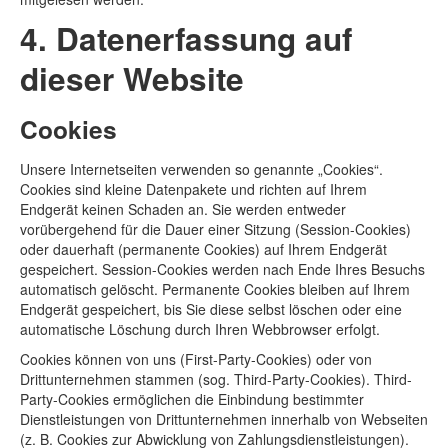
4. Datenerfassung auf
dieser Website
Cookies
Unsere Internetseiten verwenden so genannte „Cookies“.
Cookies sind kleine Datenpakete und richten auf Ihrem
Endgerät keinen Schaden an. Sie werden entweder
vorübergehend für die Dauer einer Sitzung (Session-Cookies)
oder dauerhaft (permanente Cookies) auf Ihrem Endgerät
gespeichert. Session-Cookies werden nach Ende Ihres Besuchs
automatisch gelöscht. Permanente Cookies bleiben auf Ihrem
Endgerät gespeichert, bis Sie diese selbst löschen oder eine
automatische Löschung durch Ihren Webbrowser erfolgt.
Cookies können von uns (First-Party-Cookies) oder von
Drittunternehmen stammen (sog. Third-Party-Cookies). Third-
Party-Cookies ermöglichen die Einbindung bestimmter
Dienstleistungen von Drittunternehmen innerhalb von Webseiten
(z. B. Cookies zur Abwicklung von Zahlungsdienstleistungen).