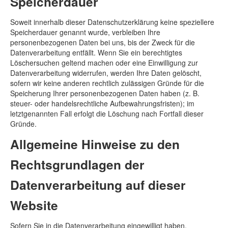
Speicherdauer
Soweit innerhalb dieser Datenschutzerklärung keine speziellere
Speicherdauer genannt wurde, verbleiben Ihre
personenbezogenen Daten bei uns, bis der Zweck für die
Datenverarbeitung entfällt. Wenn Sie ein berechtigtes
Löschersuchen geltend machen oder eine Einwilligung zur
Datenverarbeitung widerrufen, werden Ihre Daten gelöscht,
sofern wir keine anderen rechtlich zulässigen Gründe für die
Speicherung Ihrer personenbezogenen Daten haben (z. B.
steuer- oder handelsrechtliche Aufbewahrungsfristen); im
letztgenannten Fall erfolgt die Löschung nach Fortfall dieser
Gründe.
Allgemeine Hinweise zu den
Rechtsgrundlagen der
Datenverarbeitung auf dieser
Website
Sofern Sie in die Datenverarbeitung eingewilligt haben,