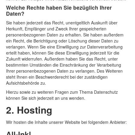
Welche Rechte haben Sie bezüglich Ihrer
Daten?
Sie haben jederzeit das Recht, unentgeltlich Auskunft über
Herkunft, Empfänger und Zweck Ihrer gespeicherten
personenbezogenen Daten zu erhalten. Sie haben außerdem
ein Recht, die Berichtigung oder Löschung dieser Daten zu
verlangen. Wenn Sie eine Einwilligung zur Datenverarbeitung
erteilt haben, können Sie diese Einwilligung jederzeit für die
Zukunft widerrufen. Außerdem haben Sie das Recht, unter
bestimmten Umständen die Einschränkung der Verarbeitung
Ihrer personenbezogenen Daten zu verlangen. Des Weiteren
steht Ihnen ein Beschwerderecht bei der zuständigen
Aufsichtsbehörde zu.
Hierzu sowie zu weiteren Fragen zum Thema Datenschutz
können Sie sich jederzeit an uns wenden.
2. Hosting
Wir hosten die Inhalte unserer Website bei folgendem Anbieter:
All-Inkl