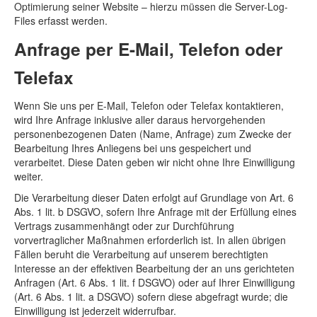
Optimierung seiner Website – hierzu müssen die Server-Log-
Files erfasst werden.
Anfrage per E-Mail, Telefon oder
Telefax
Wenn Sie uns per E-Mail, Telefon oder Telefax kontaktieren,
wird Ihre Anfrage inklusive aller daraus hervorgehenden
personenbezogenen Daten (Name, Anfrage) zum Zwecke der
Bearbeitung Ihres Anliegens bei uns gespeichert und
verarbeitet. Diese Daten geben wir nicht ohne Ihre Einwilligung
weiter.
Die Verarbeitung dieser Daten erfolgt auf Grundlage von Art. 6
Abs. 1 lit. b DSGVO, sofern Ihre Anfrage mit der Erfüllung eines
Vertrags zusammenhängt oder zur Durchführung
vorvertraglicher Maßnahmen erforderlich ist. In allen übrigen
Fällen beruht die Verarbeitung auf unserem berechtigten
Interesse an der effektiven Bearbeitung der an uns gerichteten
Anfragen (Art. 6 Abs. 1 lit. f DSGVO) oder auf Ihrer Einwilligung
(Art. 6 Abs. 1 lit. a DSGVO) sofern diese abgefragt wurde; die
Einwilligung ist jederzeit widerrufbar.