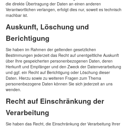
die direkte Übertragung der Daten an einen anderen
Verantwortlichen verlangen, erfolgt dies nur, soweit es technisch
machbar ist.
Auskunft, Löschung und
Berichtigung
Sie haben im Rahmen der geltenden gesetzlichen
Bestimmungen jederzeit das Recht auf unentgeltliche Auskunft
über Ihre gespeicherten personenbezogenen Daten, deren
Herkunft und Empfänger und den Zweck der Datenverarbeitung
und ggf. ein Recht auf Berichtigung oder Löschung dieser
Daten. Hierzu sowie zu weiteren Fragen zum Thema
personenbezogene Daten können Sie sich jederzeit an uns
wenden.
Recht auf Einschränkung der
Verarbeitung
Sie haben das Recht, die Einschränkung der Verarbeitung Ihrer