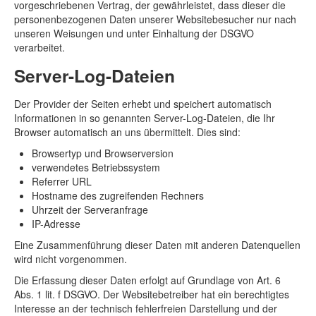
vorgeschriebenen Vertrag, der gewährleistet, dass dieser die
personenbezogenen Daten unserer Websitebesucher nur nach
unseren Weisungen und unter Einhaltung der DSGVO
verarbeitet.
Server-Log-Dateien
Der Provider der Seiten erhebt und speichert automatisch
Informationen in so genannten Server-Log-Dateien, die Ihr
Browser automatisch an uns übermittelt. Dies sind:
Browsertyp und Browserversion
verwendetes Betriebssystem
Referrer URL
Hostname des zugreifenden Rechners
Uhrzeit der Serveranfrage
IP-Adresse
Eine Zusammenführung dieser Daten mit anderen Datenquellen
wird nicht vorgenommen.
Die Erfassung dieser Daten erfolgt auf Grundlage von Art. 6
Abs. 1 lit. f DSGVO. Der Websitebetreiber hat ein berechtigtes
Interesse an der technisch fehlerfreien Darstellung und der