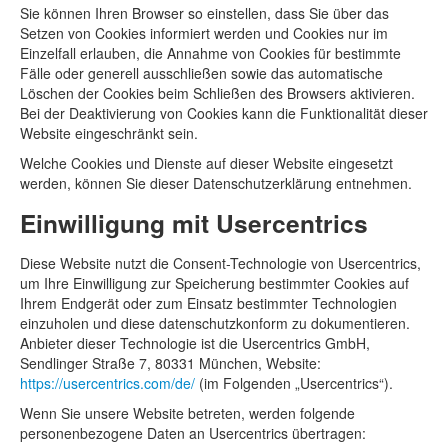
Sie können Ihren Browser so einstellen, dass Sie über das
Setzen von Cookies informiert werden und Cookies nur im
Einzelfall erlauben, die Annahme von Cookies für bestimmte
Fälle oder generell ausschließen sowie das automatische
Löschen der Cookies beim Schließen des Browsers aktivieren.
Bei der Deaktivierung von Cookies kann die Funktionalität dieser
Website eingeschränkt sein.
Welche Cookies und Dienste auf dieser Website eingesetzt
werden, können Sie dieser Datenschutzerklärung entnehmen.
Einwilligung mit Usercentrics
Diese Website nutzt die Consent-Technologie von Usercentrics,
um Ihre Einwilligung zur Speicherung bestimmter Cookies auf
Ihrem Endgerät oder zum Einsatz bestimmter Technologien
einzuholen und diese datenschutzkonform zu dokumentieren.
Anbieter dieser Technologie ist die Usercentrics GmbH,
Sendlinger Straße 7, 80331 München, Website:
https://usercentrics.com/de/
(im Folgenden „Usercentrics“).
Wenn Sie unsere Website betreten, werden folgende
personenbezogene Daten an Usercentrics übertragen: