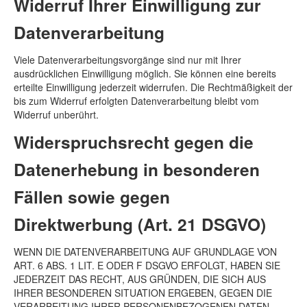
Widerruf Ihrer Einwilligung zur
Datenverarbeitung
Viele Datenverarbeitungsvorgänge sind nur mit Ihrer
ausdrücklichen Einwilligung möglich. Sie können eine bereits
erteilte Einwilligung jederzeit widerrufen. Die Rechtmäßigkeit der
bis zum Widerruf erfolgten Datenverarbeitung bleibt vom
Widerruf unberührt.
Widerspruchsrecht gegen die
Datenerhebung in besonderen
Fällen sowie gegen
Direktwerbung (Art. 21 DSGVO)
WENN DIE DATENVERARBEITUNG AUF GRUNDLAGE VON
ART. 6 ABS. 1 LIT. E ODER F DSGVO ERFOLGT, HABEN SIE
JEDERZEIT DAS RECHT, AUS GRÜNDEN, DIE SICH AUS
IHRER BESONDEREN SITUATION ERGEBEN, GEGEN DIE
VERARBEITUNG IHRER PERSONENBEZOGENEN DATEN