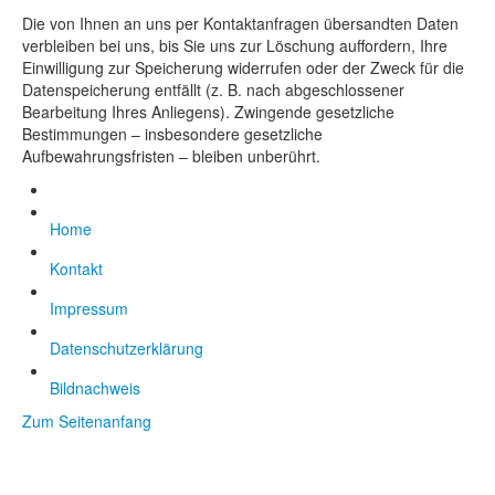
Die von Ihnen an uns per Kontaktanfragen übersandten Daten
verbleiben bei uns, bis Sie uns zur Löschung auffordern, Ihre
Einwilligung zur Speicherung widerrufen oder der Zweck für die
Datenspeicherung entfällt (z. B. nach abgeschlossener
Bearbeitung Ihres Anliegens). Zwingende gesetzliche
Bestimmungen – insbesondere gesetzliche
Aufbewahrungsfristen – bleiben unberührt.
Home
Kontakt
Impressum
Datenschutzerklärung
Bildnachweis
Zum Seitenanfang