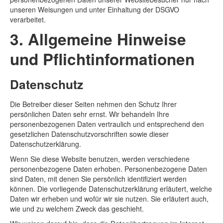
unseren Weisungen und unter Einhaltung der DSGVO
verarbeitet.
3. Allgemeine Hinweise
und Pflicht­informationen
Datenschutz
Die Betreiber dieser Seiten nehmen den Schutz Ihrer
persönlichen Daten sehr ernst. Wir behandeln Ihre
personenbezogenen Daten vertraulich und entsprechend den
gesetzlichen Datenschutzvorschriften sowie dieser
Datenschutzerklärung.
Wenn Sie diese Website benutzen, werden verschiedene
personenbezogene Daten erhoben. Personenbezogene Daten
sind Daten, mit denen Sie persönlich identifiziert werden
können. Die vorliegende Datenschutzerklärung erläutert, welche
Daten wir erheben und wofür wir sie nutzen. Sie erläutert auch,
wie und zu welchem Zweck das geschieht.