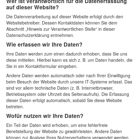
Wer ist verantwortlich für die Datenerfassung
auf dieser Website?
Die Datenverarbeitung auf dieser Website erfolgt durch den
Websitebetreiber. Dessen Kontaktdaten können Sie dem
Abschnitt „Hinweis zur Verantwortlichen Stelle“ in dieser
Datenschutzerklärung entnehmen.
Wie erfassen wir Ihre Daten?
Ihre Daten werden zum einen dadurch erhoben, dass Sie uns
diese mitteilen. Hierbei kann es sich z. B. um Daten handeln, die
Sie in ein Kontaktformular eingeben.
Andere Daten werden automatisch oder nach Ihrer Einwilligung
beim Besuch der Website durch unsere IT-Systeme erfasst. Das
sind vor allem technische Daten (z. B. Internetbrowser,
Betriebssystem oder Uhrzeit des Seitenaufrufs). Die Erfassung
dieser Daten erfolgt automatisch, sobald Sie diese Website
betreten.
Wofür nutzen wir Ihre Daten?
Ein Teil der Daten wird erhoben, um eine fehlerfreie
Bereitstellung der Website zu gewährleisten. Andere Daten
können zur Analyse Ihres Nutzerverhaltens verwendet werden.