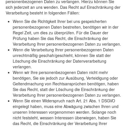
personenbezogenen Daten zu verlangen. Hierzu können Sie
sich jederzeit an uns wenden. Das Recht auf Einschränkung der
Verarbeitung besteht in folgenden Fällen:
Wenn Sie die Richtigkeit Ihrer bei uns gespeicherten
personenbezogenen Daten bestreiten, benötigen wir in der
Regel Zeit, um dies zu überprüfen. Für die Dauer der
Prüfung haben Sie das Recht, die Einschränkung der
Verarbeitung Ihrer personenbezogenen Daten zu verlangen.
Wenn die Verarbeitung Ihrer personenbezogenen Daten
unrechtmäßig geschah/geschieht, können Sie statt der
Löschung die Einschränkung der Datenverarbeitung
verlangen.
Wenn wir Ihre personenbezogenen Daten nicht mehr
benötigen, Sie sie jedoch zur Ausübung, Verteidigung oder
Geltendmachung von Rechtsansprüchen benötigen, haben
Sie das Recht, statt der Löschung die Einschränkung der
Verarbeitung Ihrer personenbezogenen Daten zu verlangen.
Wenn Sie einen Widerspruch nach Art. 21 Abs. 1 DSGVO
eingelegt haben, muss eine Abwägung zwischen Ihren und
unseren Interessen vorgenommen werden. Solange noch
nicht feststeht, wessen Interessen überwiegen, haben Sie
das Recht, die Einschränkung der Verarbeitung Ihrer