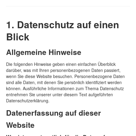
1. Datenschutz auf einen
Blick
Allgemeine Hinweise
Die folgenden Hinweise geben einen einfachen Überblick
darüber, was mit Ihren personenbezogenen Daten passiert,
wenn Sie diese Website besuchen. Personenbezogene Daten
sind alle Daten, mit denen Sie persönlich identifiziert werden
können. Ausführliche Informationen zum Thema Datenschutz
entnehmen Sie unserer unter diesem Text aufgeführten
Datenschutzerklärung.
Datenerfassung auf dieser
Website