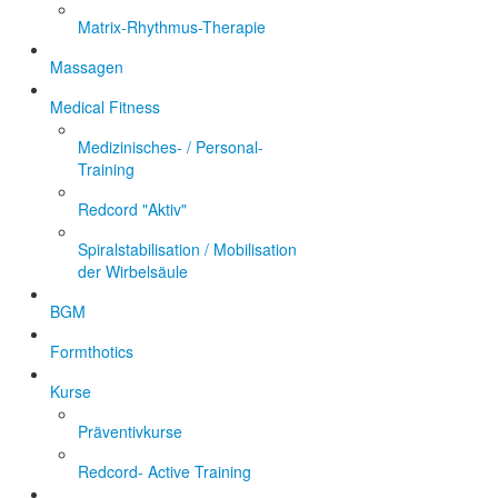
Matrix-Rhythmus-Therapie
Massagen
Medical Fitness
Medizinisches- / Personal-
Training
Redcord "Aktiv"
Spiralstabilisation / Mobilisation
der Wirbelsäule
BGM
Formthotics
Kurse
Präventivkurse
Redcord- Active Training